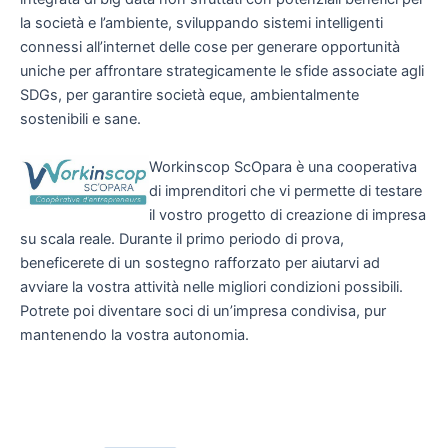
la società e l’ambiente, sviluppando sistemi intelligenti
connessi all’internet delle cose per generare opportunità
uniche per affrontare strategicamente le sfide associate agli
SDGs, per garantire società eque, ambientalmente
sostenibili e sane.
Workinscop ScOpara è una cooperativa
di imprenditori che vi permette di testare
il vostro progetto di creazione di impresa
su scala reale. Durante il primo periodo di prova,
beneficerete di un sostegno rafforzato per aiutarvi ad
avviare la vostra attività nelle migliori condizioni possibili.
Potrete poi diventare soci di un’impresa condivisa, pur
mantenendo la vostra autonomia.