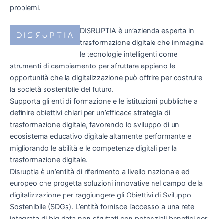
problemi.
DISRUPTIA è un’azienda esperta in
trasformazione digitale che immagina
le tecnologie intelligenti come
strumenti di cambiamento per sfruttare appieno le
opportunità che la digitalizzazione può offrire per costruire
la società sostenibile del futuro.
Supporta gli enti di formazione e le istituzioni pubbliche a
definire obiettivi chiari per un’efficace strategia di
trasformazione digitale, favorendo lo sviluppo di un
ecosistema educativo digitale altamente performante e
migliorando le abilità e le competenze digitali per la
trasformazione digitale.
Disruptia è un’entità di riferimento a livello nazionale ed
europeo che progetta soluzioni innovative nel campo della
digitalizzazione per raggiungere gli Obiettivi di Sviluppo
Sostenibile (SDGs). L’entità fornisce l’accesso a una rete
integrata di big data non sfruttati con potenziali benefici per