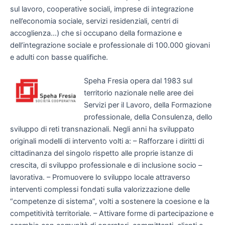
sul lavoro, cooperative sociali, imprese di integrazione
nell’economia sociale, servizi residenziali, centri di
accoglienza…) che si occupano della formazione e
dell’integrazione sociale e professionale di 100.000 giovani
e adulti con basse qualifiche.
Speha Fresia opera dal 1983 sul
territorio nazionale nelle aree dei
Servizi per il Lavoro, della Formazione
professionale, della Consulenza, dello
sviluppo di reti transnazionali. Negli anni ha sviluppato
originali modelli di intervento volti a: – Rafforzare i diritti di
cittadinanza del singolo rispetto alle proprie istanze di
crescita, di sviluppo professionale e di inclusione socio –
lavorativa. – Promuovere lo sviluppo locale attraverso
interventi complessi fondati sulla valorizzazione delle
“competenze di sistema”, volti a sostenere la coesione e la
competitività territoriale. – Attivare forme di partecipazione e