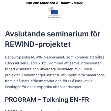
Avslutande seminarium för
REWIND-projektet
Det europeiska REWIND-seminariet, som kommer att hållas
i Bryssel den 8 april 2025, kommer att samla intressenter
för att diskutera och utvärdera resultaten av REWIND-
projektet. Evenemanget syftar till att uppmuntra samarbete,
främja hållbara affärsmetoder och föreslå innovativa
lösningar för det europeiska affärslandskapet.
PROGRAM – Tolkning EN-FR