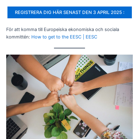
REGISTRERA DIG HÄR SENAST DEN 3 APRIL 2025 :
För att komma till Europeiska ekonomiska och sociala
kommittén:
How to get to the EESC | EESC