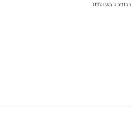
Utforska plattfo