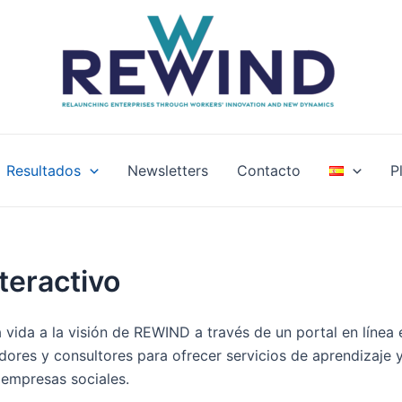
Resultados
Newsletters
Contacto
P
nteractivo
 vida a la visión de REWIND a través de un portal en línea
dores y consultores para ofrecer servicios de aprendizaje 
 empresas sociales.